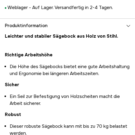
Weblager -
Auf Lager. Versandfertig in 2-4 Tagen.
Produktinformation
Leichter und stabiler Sägebock aus Holz von Stihl.
Richtige Arbeitshöhe
Die Höhe des Sägebocks bietet eine gute Arbeitshaltung
und Ergonomie bei längeren Arbeitszeiten.
Sicher
Ein Seil zur Befestigung von Holzscheiten macht die
Arbeit sicherer.
Robust
Dieser robuste Sägebock kann mit bis zu 70 kg belastet
werden.