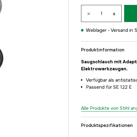
×
+
Weblager -
Versand in 
Produktinformation
Saugschlauch mit Adapte
Elektrowerkzeugen.
Verfügbar als antistatis
Passend für SE 122 E
Alle Produkte von Stihl a
Produktspezifikationen