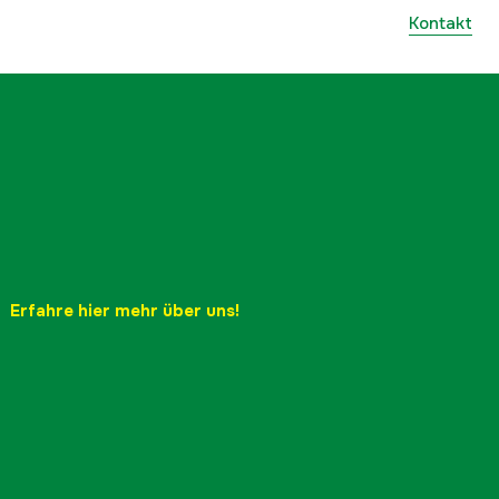
Kontakt
Erfahre hier mehr über uns!