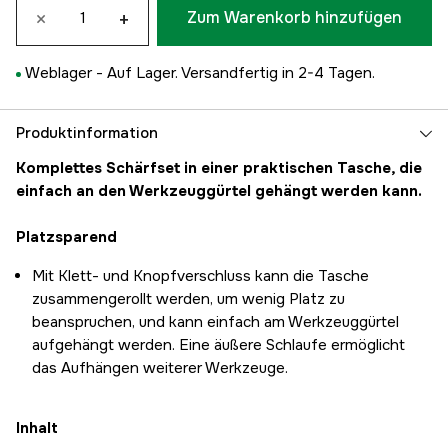
×
+
Zum Warenkorb hinzufügen
Weblager -
Auf Lager. Versandfertig in 2-4 Tagen.
Produktinformation
Komplettes Schärfset in einer praktischen Tasche, die
einfach an den Werkzeuggürtel gehängt werden kann.
Platzsparend
Mit Klett- und Knopfverschluss kann die Tasche
zusammengerollt werden, um wenig Platz zu
beanspruchen, und kann einfach am Werkzeuggürtel
aufgehängt werden. Eine äußere Schlaufe ermöglicht
das Aufhängen weiterer Werkzeuge.
Inhalt