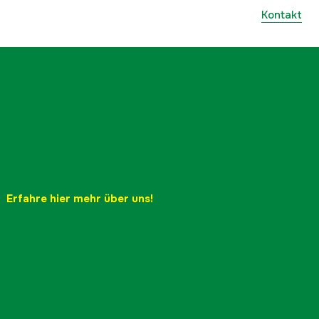
Kontakt
Erfahre hier mehr über uns!