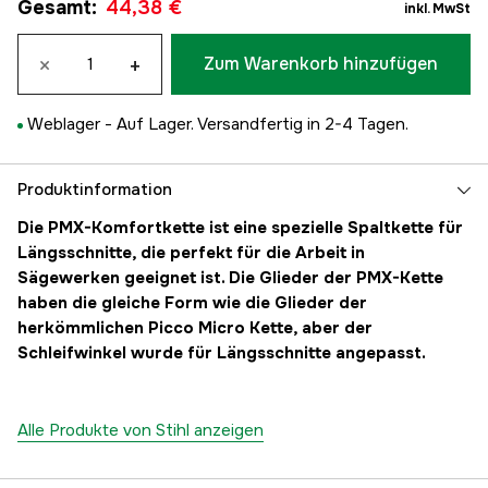
Gesamt
:
44,38 €
inkl. MwSt
×
+
Zum Warenkorb hinzufügen
Weblager -
Auf Lager. Versandfertig in 2-4 Tagen.
Produktinformation
Die PMX-Komfortkette ist eine spezielle Spaltkette für
Längsschnitte, die perfekt für die Arbeit in
Sägewerken geeignet ist. Die Glieder der PMX-Kette
haben die gleiche Form wie die Glieder der
herkömmlichen Picco Micro Kette, aber der
Schleifwinkel wurde für Längsschnitte angepasst.
Alle Produkte von Stihl anzeigen