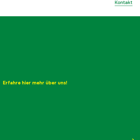
Kontakt
Erfahre hier mehr über uns!