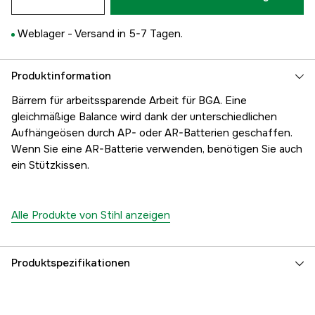
Weblager -
Versand in 5-7 Tagen.
Produktinformation
Bärrem für arbeitssparende Arbeit für BGA. Eine
gleichmäßige Balance wird dank der unterschiedlichen
Aufhängeösen durch AP- oder AR-Batterien geschaffen.
Wenn Sie eine AR-Batterie verwenden, benötigen Sie auch
ein Stützkissen.
Alle Produkte von Stihl anzeigen
Produktspezifikationen
Globale Garantie
yes