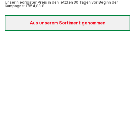
Unser niedrigster Preis in den letzten 30 Tagen vor Beginn der
Kampagne:
1.854,83 €
Aus unserem Sortiment genommen