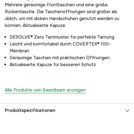
Mehrere geräumige Fronttaschen und eine große
Rückentasche. Die Taschenöffnungen sind größer als
üblich, um mit dicken Handschuhen genutzt werden zu
können. Aktualisierte Kapuze.
DESOLVE® Zero Tarnmuster für perfekte Tarnung
Leicht und komfortabel durch COVERTEX® 100-
Membran
Geräumige Taschen mit praktischen Öffnungen
Aktualisierte Kapuze für besseren Schutz
Alle Produkte von Swedteam anzeigen
Produktspezifikationen
Vindtät
yes