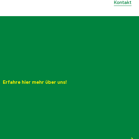
Kontakt
Erfahre hier mehr über uns!