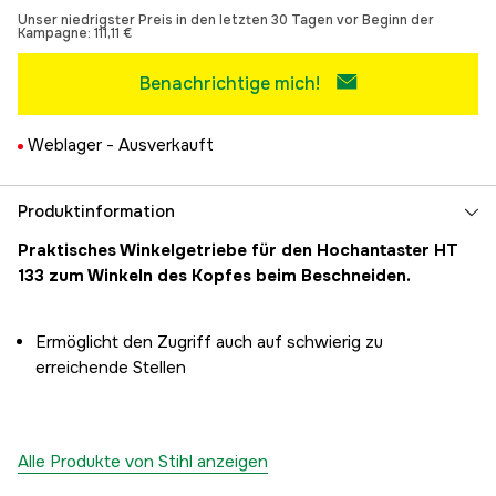
Unser niedrigster Preis in den letzten 30 Tagen vor Beginn der
Kampagne:
111,11 €
Benachrichtige mich!
Weblager -
Ausverkauft
Produktinformation
Praktisches Winkelgetriebe für den Hochantaster HT
133 zum Winkeln des Kopfes beim Beschneiden.
Ermöglicht den Zugriff auch auf schwierig zu
erreichende Stellen
Alle Produkte von Stihl anzeigen