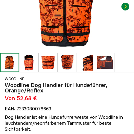
WOODLINE
Woodline Dog Handler für Hundeführer,
Orange/Reflex
Von
52,68 €
EAN
:
7333080078663
Dog Handler ist eine Hundeführerweste von Woodline in
leuchtendem/neonfarbenem Tarnmuster für beste
Sichtbarkeit.