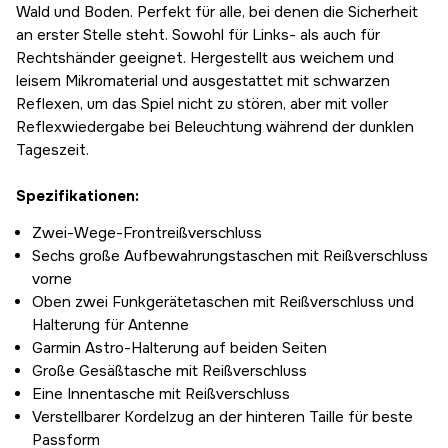
Wald und Boden. Perfekt für alle, bei denen die Sicherheit
an erster Stelle steht. Sowohl für Links- als auch für
Rechtshänder geeignet. Hergestellt aus weichem und
leisem Mikromaterial und ausgestattet mit schwarzen
Reflexen, um das Spiel nicht zu stören, aber mit voller
Reflexwiedergabe bei Beleuchtung während der dunklen
Tageszeit.
Spezifikationen:
Zwei-Wege-Frontreißverschluss
Sechs große Aufbewahrungstaschen mit Reißverschluss
vorne
Oben zwei Funkgerätetaschen mit Reißverschluss und
Halterung für Antenne
Garmin Astro-Halterung auf beiden Seiten
Große Gesäßtasche mit Reißverschluss
Eine Innentasche mit Reißverschluss
Verstellbarer Kordelzug an der hinteren Taille für beste
Passform