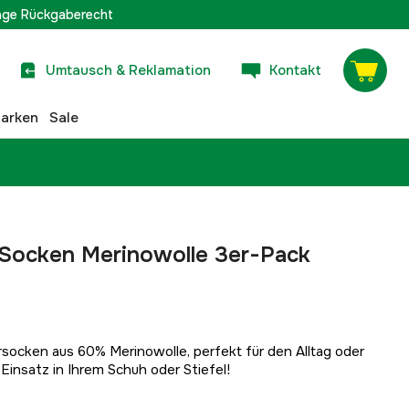
age Rückgaberecht
Umtausch & Reklamation
Kontakt
arken
Sale
 Socken Merinowolle 3er-Pack
ocken aus 60% Merinowolle, perfekt für den Alltag oder
Einsatz in Ihrem Schuh oder Stiefel!