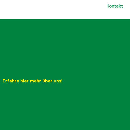
Kontakt
Erfahre hier mehr über uns!