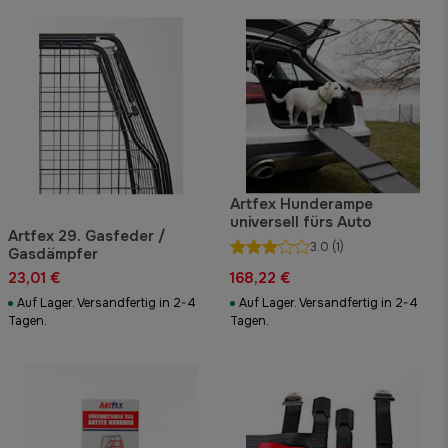
Artfex Hunderampe
universell fürs Auto
Artfex 29. Gasfeder /
3.0
(1)
Gasdämpfer
23,01 €
168,22 €
Auf Lager. Versandfertig in 2-4
Auf Lager. Versandfertig in 2-4
Tagen.
Tagen.