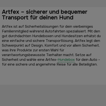
Artfex – sicherer und bequemer
Transport für deinen Hund
Artfex ist auf Sicherheitslösungen für dein vierbeiniges
Familienmitglied während Autofahrten spezialisiert. Mit den
gut durchdachten Hundeboxen und Hundesitzen erhätst du
eine einfache und sichere Transportlösung. Artfex legt den
Schwerpunkt auf Design, Komfort und vor allem Sicherheit,
was ihre Produkte zur ersten Wahl für
verantwortungsbewusste Tierhalter macht. Setze auf
Sicherheit und wähle eine Artfex-
Hundebox
für dein Auto –
für eine sichere und angenehme Reise für alle Beteiligten.