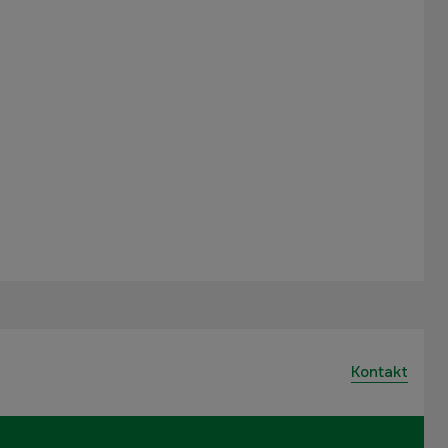
Kontakt