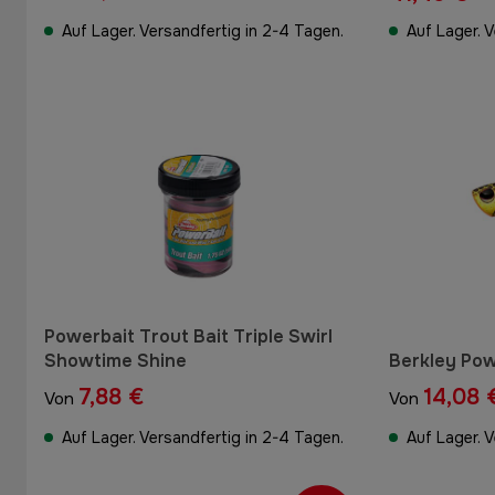
Auf Lager. Versandfertig in 2-4 Tagen.
Auf Lager. 
Powerbait Trout Bait Triple Swirl
Showtime Shine
Berkley Pow
7,88 €
14,08 
Von
Von
Auf Lager. Versandfertig in 2-4 Tagen.
Auf Lager. 