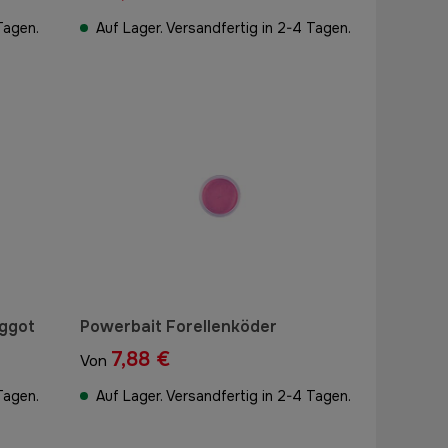
Tagen.
Auf Lager. Versandfertig in 2-4 Tagen.
ggot
Powerbait Forellenköder
7,88 €
Von
Tagen.
Auf Lager. Versandfertig in 2-4 Tagen.