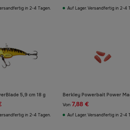
Versandfertig in 2-4 Tagen.
Auf Lager. Versandfertig in 2-4 
erBlade 5,9 cm 18 g
Berkley Powerbait Power Ma
€
7,88 €
Von
Versandfertig in 2-4 Tagen.
Auf Lager. Versandfertig in 2-4 