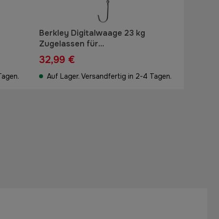
Berkley Digitalwaage 23 kg
Zugelassen für
Großfischregistrierung
32,99 €
Tagen.
Auf Lager. Versandfertig in 2-4 Tagen.