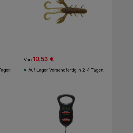
10,53 €
Von
Tagen.
Auf Lager. Versandfertig in 2-4 Tagen.