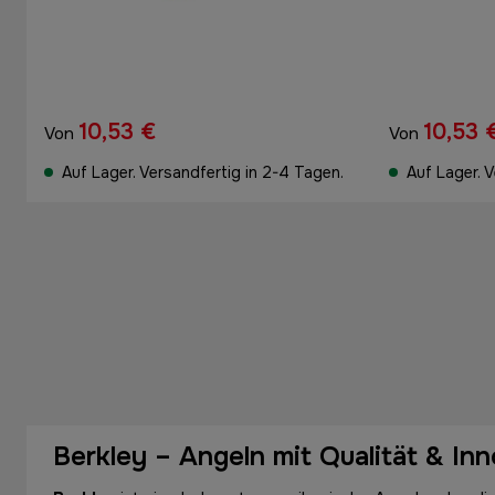
10,53 €
10,53 
Von
Von
Auf Lager. Versandfertig in 2-4 Tagen.
Auf Lager. 
Berkley – Angeln mit Qualität & In