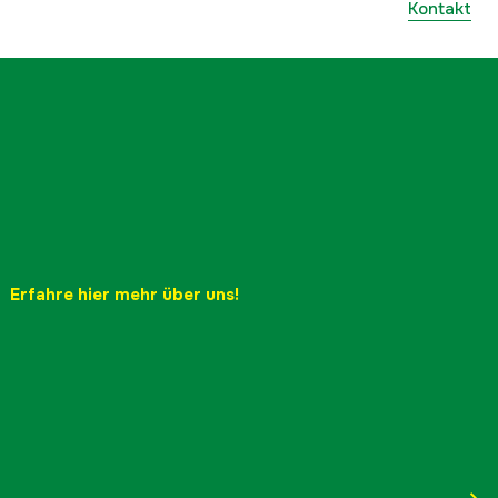
Kontakt
Erfahre hier mehr über uns!