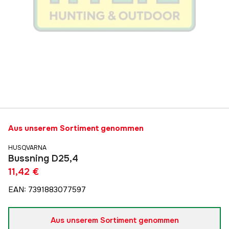
Aus unserem Sortiment genommen
HUSQVARNA
Bussning D25,4
11,42 €
EAN
:
7391883077597
Aus unserem Sortiment genommen