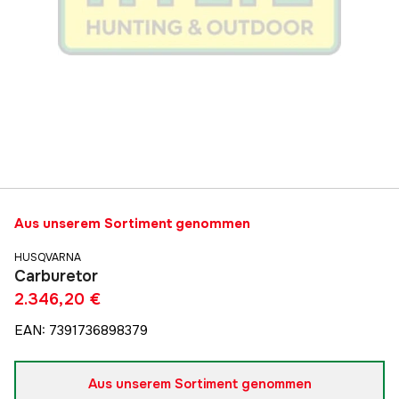
Aus unserem Sortiment genommen
HUSQVARNA
Carburetor
2.346,20 €
EAN
:
7391736898379
Aus unserem Sortiment genommen