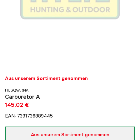
Aus unserem Sortiment genommen
HUSQVARNA
Carburetor A
145,02 €
EAN
:
7391736889445
Aus unserem Sortiment genommen