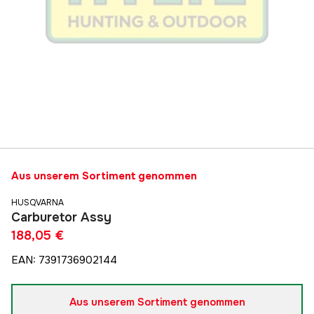
Aus unserem Sortiment genommen
HUSQVARNA
Carburetor Assy
188,05 €
EAN
:
7391736902144
Aus unserem Sortiment genommen