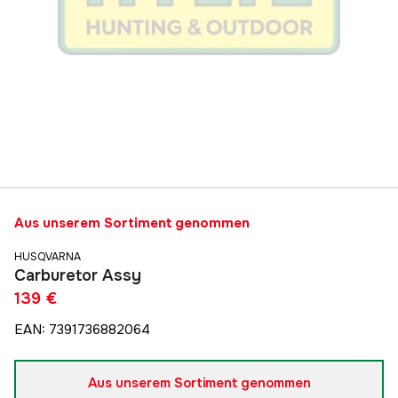
Aus unserem Sortiment genommen
HUSQVARNA
Carburetor Assy
139 €
EAN
:
7391736882064
Aus unserem Sortiment genommen