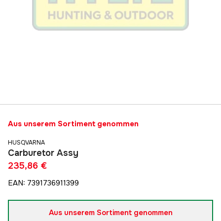
Aus unserem Sortiment genommen
HUSQVARNA
Carburetor Assy
235,86 €
EAN
:
7391736911399
Aus unserem Sortiment genommen