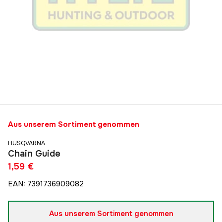
Aus unserem Sortiment genommen
HUSQVARNA
Chain Guide
1,59 €
EAN
:
7391736909082
Aus unserem Sortiment genommen