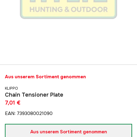
Aus unserem Sortiment genommen
KLIPPO
Chain Tensioner Plate
7,01 €
EAN
:
7393080021090
Aus unserem Sortiment genommen