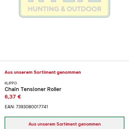
Aus unserem Sortiment genommen
KLIPPO
Chain Tensioner Roller
6,37 €
EAN
:
7393080017741
Aus unserem Sortiment genommen