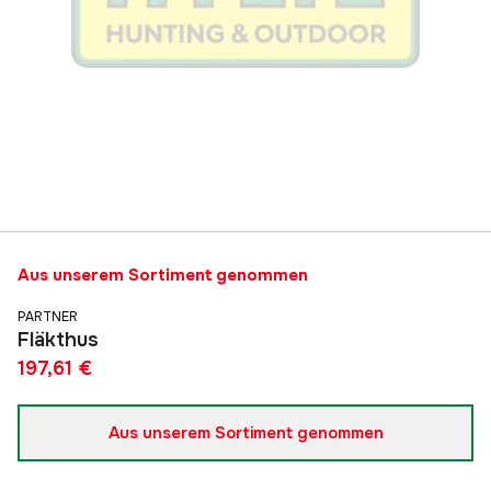
Aus unserem Sortiment genommen
PARTNER
Fläkthus
197,61 €
Aus unserem Sortiment genommen