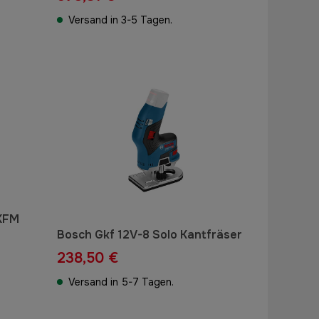
Versand in 3-5 Tagen.
 KFM
Bosch Gkf 12V-8 Solo Kantfräser
238,50 €
Versand in 5-7 Tagen.