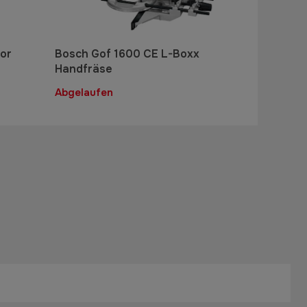
or
Bosch Gof 1600 CE L-Boxx
Handfräse
Abgelaufen