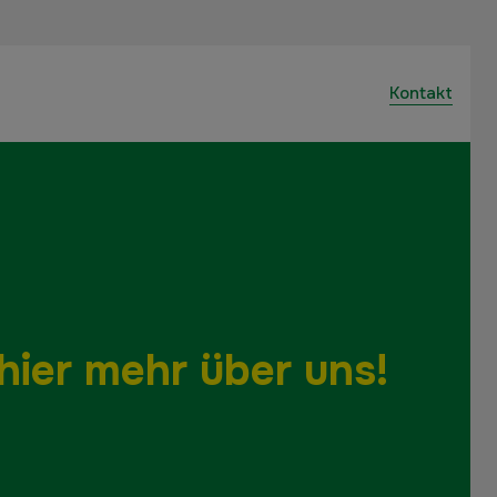
Kontakt
hier mehr über uns!