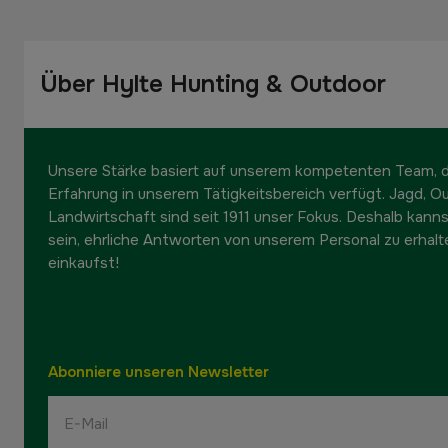
Über Hylte Hunting & Outdoor
Unsere Stärke basiert auf unserem kompetenten Team, da
Erfahrung in unserem Tätigkeitsbereich verfügt. Jagd, O
Landwirtschaft sind seit 1911 unser Fokus. Deshalb kanns
sein, ehrliche Antworten von unserem Personal zu erhalt
einkaufst!
Abonniere unseren Newsletter