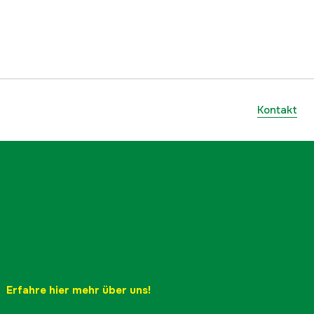
Kontakt
Erfahre hier mehr über uns!