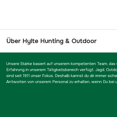
Über Hylte Hunting & Outdoor
Unsere Stärke basiert auf unserem kompetenten Team, das ü
Erfahrung in unserem Tätigkeitsbereich verfügt. Jagd, Outd
sind seit 1911 unser Fokus. Deshalb kannst du dir immer sicher
Antworten von unserem Personal zu erhalten, wenn Du bei u