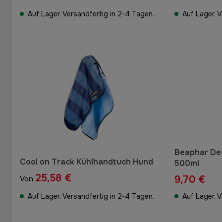
Auf Lager. Versandfertig in 2-4 Tagen.
Auf Lager. 
Beaphar De
Cool on Track Kühlhandtuch Hund
500ml
25,58 €
9,70 €
Von
Auf Lager. Versandfertig in 2-4 Tagen.
Auf Lager. 