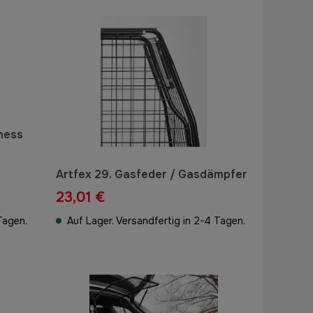
ness
Artfex 29. Gasfeder / Gasdämpfer
23,01 €
Tagen.
Auf Lager. Versandfertig in 2-4 Tagen.