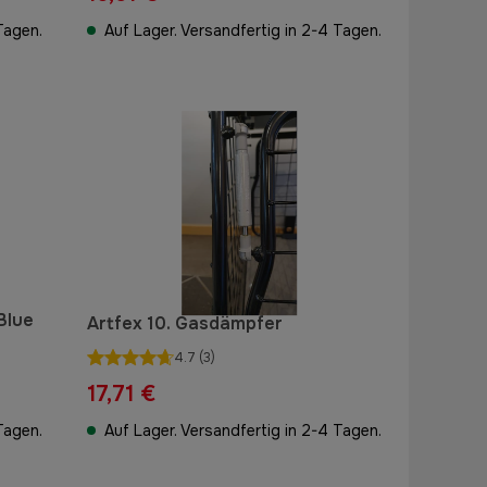
Tagen.
Auf Lager. Versandfertig in 2-4 Tagen.
Blue
Artfex 10. Gasdämpfer
4.7
(3)
17,71 €
Tagen.
Auf Lager. Versandfertig in 2-4 Tagen.