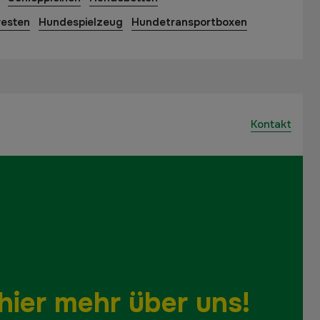
esten
Hundespielzeug
Hundetransportboxen
Kontakt
hier mehr über uns!