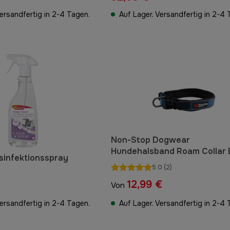
Versandfertig in 2-4 Tagen.
Auf Lager. Versandfertig in 2-4 
Non-Stop Dogwear
Hundehalsband Roam Collar 
sinfektionsspray
5.0
(2)
12,99 €
Von
Versandfertig in 2-4 Tagen.
Auf Lager. Versandfertig in 2-4 