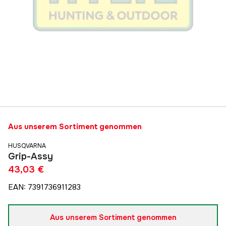
Aus unserem Sortiment genommen
HUSQVARNA
Grip-Assy
43,03 €
EAN
:
7391736911283
Aus unserem Sortiment genommen