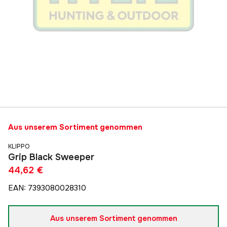
Aus unserem Sortiment genommen
KLIPPO
Grip Black Sweeper
44,62 €
EAN
:
7393080028310
Aus unserem Sortiment genommen