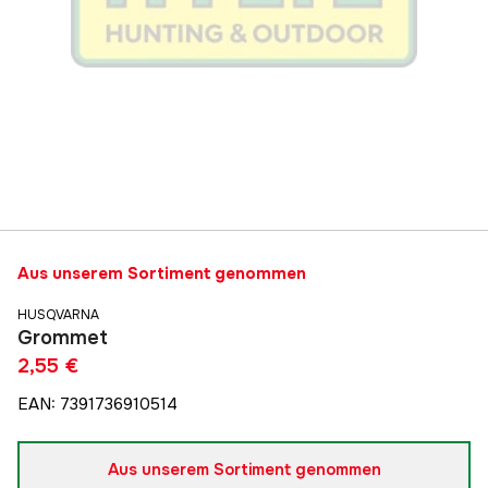
Aus unserem Sortiment genommen
HUSQVARNA
Grommet
2,55 €
EAN
:
7391736910514
Aus unserem Sortiment genommen