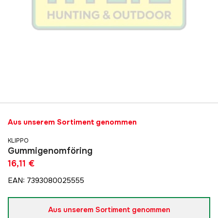
Aus unserem Sortiment genommen
KLIPPO
Gummigenomföring
16,11 €
EAN
:
7393080025555
Aus unserem Sortiment genommen