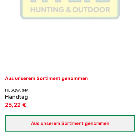
Aus unserem Sortiment genommen
HUSQVARNA
Handtag
25,22 €
Aus unserem Sortiment genommen