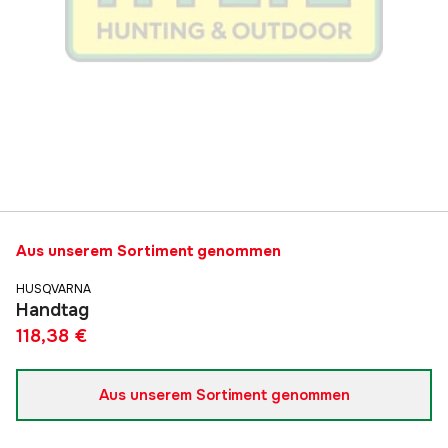
Aus unserem Sortiment genommen
HUSQVARNA
Handtag
118,38 €
Aus unserem Sortiment genommen