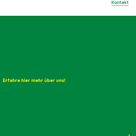
Kontakt
Erfahre hier mehr über uns!