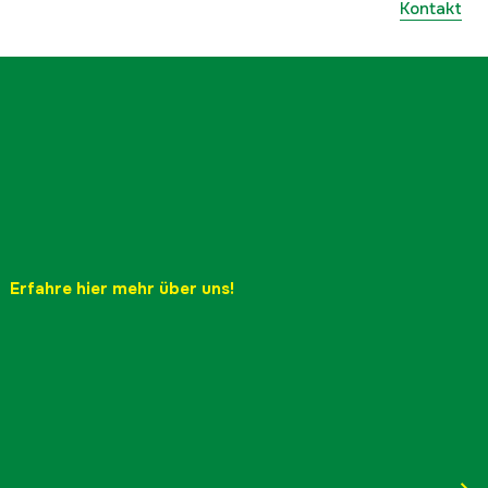
Kontakt
Erfahre hier mehr über uns!