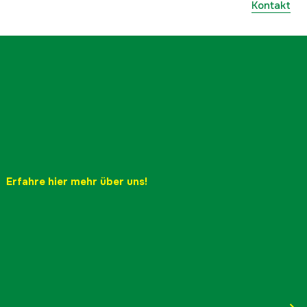
Kontakt
Erfahre hier mehr über uns!