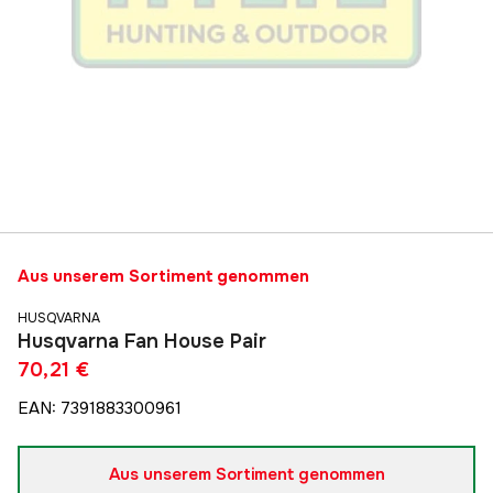
Aus unserem Sortiment genommen
HUSQVARNA
Husqvarna Fan House Pair
70,21 €
EAN
:
7391883300961
Aus unserem Sortiment genommen