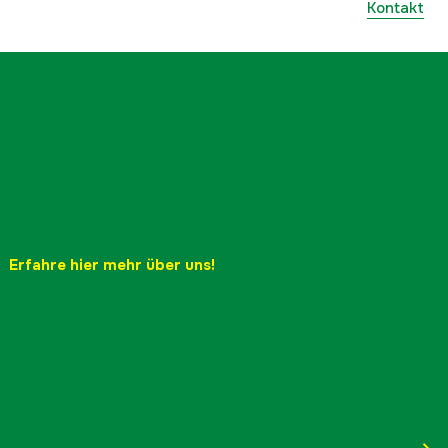
Kontakt
Erfahre hier mehr über uns!