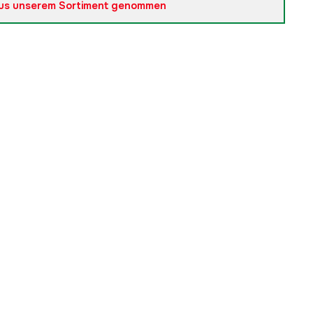
us unserem Sortiment genommen