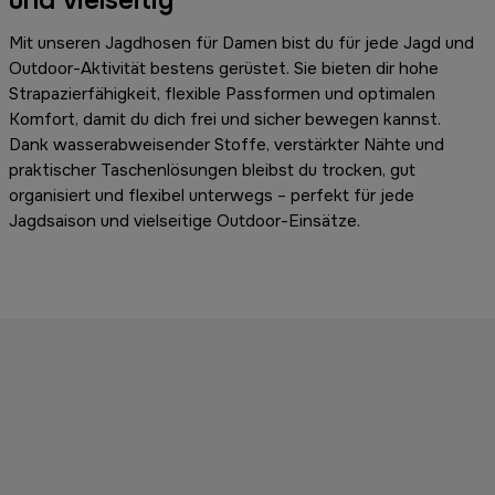
Mit unseren Jagdhosen für Damen bist du für jede Jagd und
Outdoor-Aktivität bestens gerüstet. Sie bieten dir hohe
Strapazierfähigkeit, flexible Passformen und optimalen
Komfort, damit du dich frei und sicher bewegen kannst.
Dank wasserabweisender Stoffe, verstärkter Nähte und
praktischer Taschenlösungen bleibst du trocken, gut
organisiert und flexibel unterwegs – perfekt für jede
Jagdsaison und vielseitige Outdoor-Einsätze.