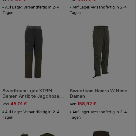
Auf Lager. Versandfertig in 2-4
Auf Lager. Versandfertig in 2-4
Tagen.
Tagen.
Swedteam Lynx XTRM
Swedteam Hamra W Hose
Damen Antibite Jagdhose
Damen
Dunkelgrau
45,01 €
158,92 €
Von
Von
Auf Lager. Versandfertig in 2-4
Auf Lager. Versandfertig in 2-4
Tagen.
Tagen.