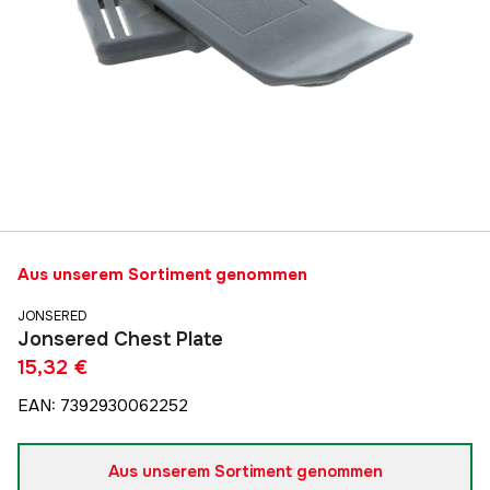
Aus unserem Sortiment genommen
JONSERED
Jonsered Chest Plate
15,32 €
EAN
:
7392930062252
Aus unserem Sortiment genommen