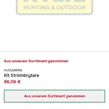
Aus unserem Sortiment genommen
HUSQVARNA
Kit Strömbrytare
86,06 €
Aus unserem Sortiment genommen