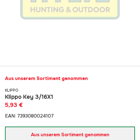
Aus unserem Sortiment genommen
KLIPPO
Klippo Key 3/16X1
5,93 €
EAN
:
7393080024107
Aus unserem Sortiment genommen