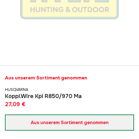
Aus unserem Sortiment genommen
HUSQVARNA
Koppl.Wire Kpl R850/970 Ma
27,09 €
Aus unserem Sortiment genommen