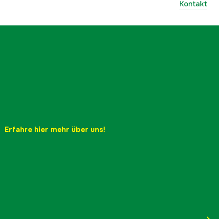
Kontakt
Erfahre hier mehr über uns!