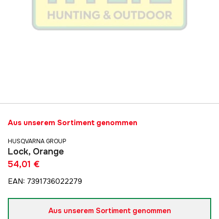
Aus unserem Sortiment genommen
HUSQVARNA GROUP
Lock, Orange
54,01 €
EAN
:
7391736022279
Aus unserem Sortiment genommen