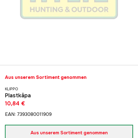
Aus unserem Sortiment genommen
KLIPPO
Plastkåpa
10,84 €
EAN
:
7393080011909
Aus unserem Sortiment genommen