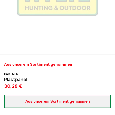
Aus unserem Sortiment genommen
PARTNER
Plastpanel
30,28 €
Aus unserem Sortiment genommen