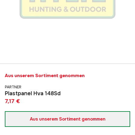
Aus unserem Sortiment genommen
PARTNER
Plastpanel Hva 148Sd
7,17 €
Aus unserem Sortiment genommen